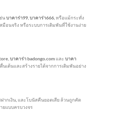
ช่น
บาคาร่า99
,
บาคาร่า666
, หรือแม้กระทั่ง
สมือนจริง หรือระบบการเดิมพันที่ใช้งานง่าย
tore
,
บาคาร่า badongo.com
และ
บาคา
ามตื่นเต้นและสร้างรายได้จากการเดิมพันอย่าง
สฝากเงิน, และโบนัสคืนยอดเสีย ล้วนถูกคัด
ค่ายแบบครบวงจร