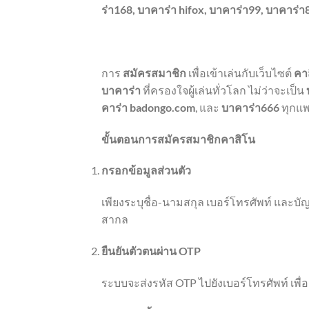
ร่า168, บาคาร่า hifox, บาคาร่า99, บาคาร่
การ
สมัครสมาชิก
เพื่อเข้าเล่นกับเว็บไซต์
คา
บาคาร่า
ที่ครองใจผู้เล่นทั่วโลก ไม่ว่าจะเป็น
คาร่า badongo.com
, และ
บาคาร่า666
ทุกแพ
ขั้นตอนการสมัครสมาชิกคาสิโน
กรอกข้อมูลส่วนตัว
เพียงระบุชื่อ-นามสกุล เบอร์โทรศัพท์ และบั
สากล
ยืนยันตัวตนผ่าน OTP
ระบบจะส่งรหัส OTP ไปยังเบอร์โทรศัพท์ เพื