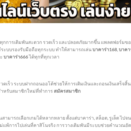
้ทุกการเดิมพันสะดวก รวดเร็ว และปลอดภัยมากขึ้น แพลตฟอร์มข
ีระบบรองรับมือถือทุกระบบ ทำให้สามารถเล่น
บาคาร่า168
,
บาคาร
ละ
บาคาร่า666
ได้ทุกที่ทุกเวลา
รวดเร็ว ระบบฝากถอนออโต้ช่วยให้การเติมเงินและถอนเงินเสร็จสิ้นภา
สำหรับสมาชิกใหม่ที่ทำการ
สมัครสมาชิก
ล่นสามารถเลือกเกมได้หลากหลาย ตั้งแต่บาคาร่า, สล็อต, รูเล็ต ไปจน
่แพ้การไปเล่นที่คาสิโนจริง การวางเดิมพันมีระบบช่วยคำนวณอัตร