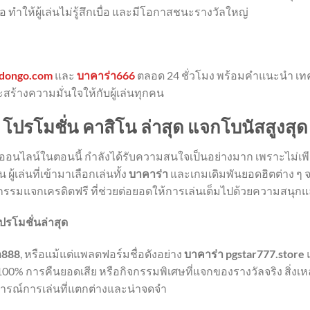
 ทำให้ผู้เล่นไม่รู้สึกเบื่อ และมีโอกาสชนะรางวัลใหญ่
adongo.com
และ
บาคาร่า666
ตลอด 24 ชั่วโมง พร้อมคำแนะนำ เท
ะสร้างความมั่นใจให้กับผู้เล่นทุกคน
โปรโมชั่น คาสิโน ล่าสุด แจกโบนัสสูงสุด
ออนไลน์ในตอนนี้ กำลังได้รับความสนใจเป็นอย่างมาก เพราะไม่เพี
ู้เล่นที่เข้ามาเลือกเล่นทั้ง
บาคาร่า
และเกมเดิมพันยอดฮิตต่าง ๆ จะไ
จกรรมแจกเครดิตฟรี ที่ช่วยต่อยอดให้การเล่นเต็มไปด้วยความสนุกแ
ปรโมชั่นล่าสุด
า888
, หรือแม้แต่แพลตฟอร์มชื่อดังอย่าง
บาคาร่า pgstar777.store
 100% การคืนยอดเสีย หรือกิจกรรมพิเศษที่แจกของรางวัลจริง สิ่งเหล่
การณ์การเล่นที่แตกต่างและน่าจดจำ