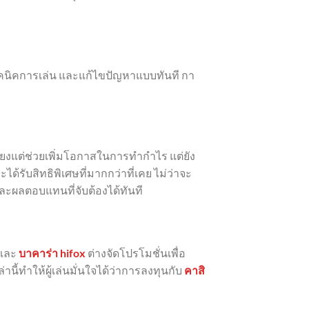
คนิคการเล่น และแก้ไขปัญหาแบบทันที กา
ยงแต่ช่วยเพิ่มโอกาสในการทำกำไร แต่ยัง
ด้รับสิทธิพิเศษที่มากกว่าที่เคย ไม่ว่าจะ
ละผลตอบแทนที่จับต้องได้ทันที
และ
บาคาร่า hifox
ต่างจัดโปรโมชั่นเพื่อ
านี้ทำให้ผู้เล่นมั่นใจได้ว่าการลงทุนกับ
คาสิ