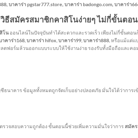
า888, บาคาร่า pgstar777.store, บาคาร่า badongo.com, บาคาร่า66
วิธีสมัครสมาชิกคาสิโนง่ายๆ ไม่กี่ขั้นตอน
สิโน
ออนไลน์ในปัจจุบันทำได้สะดวกและรวดเร็ว เพียงไม่กี่ขั้นตอนก
บาคาร่า168
,
บาคาร่า hifox
,
บาคาร่า99
,
บาคาร่า888
, หรือแม้แต่แ
ลตฟอร์มล้วนออกแบบระบบให้ใช้งานง่าย รองรับทั้งมือถือและคอม
ญชีธนาคาร ข้อมูลทั้งหมดถูกจัดเก็บอย่างปลอดภัย มั่นใจได้ว่าการเข
่อตรวจสอบความถูกต้อง ขั้นตอนนี้ช่วยเพิ่มความมั่นใจว่าการ
สมัคร