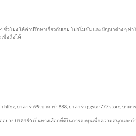
ชั่วโมง ให้คำปรึกษาเกี่ยวกับเกม โปรโมชั่น และปัญหาต่าง ๆ ทำให้
ื่อถือได้
า hifox, บาคาร่า99, บาคาร่า888, บาคาร่า pgstar777.store, บาค
ถืออย่าง
บาคาร่า
เป็นทางเลือกที่ดีในการลงทุนเพื่อความสนุกและก