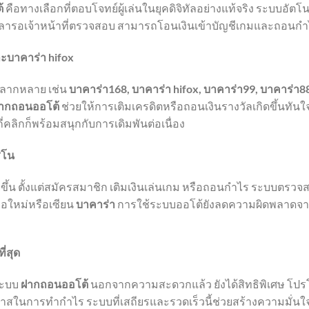
้
คือทางเลือกที่ตอบโจทย์ผู้เล่นในยุคดิจิทัลอย่างแท้จริง ระบบอัต
เวลารอเจ้าหน้าที่ตรวจสอบ สามารถโอนเงินเข้าบัญชีเกมและถอนกำไ
ะบาคาร่า hifox
อกหลากหลาย เช่น
บาคาร่า168, บาคาร่า hifox, บาคาร่า99, บาคาร่า88
ากถอนออโต้
ช่วยให้การเติมเครดิตหรือถอนเงินรางวัลเกิดขึ้นทัน
คลิกก็พร้อมสนุกกับการเดิมพันต่อเนื่อง
ิโน
ยขึ้น ตั้งแต่สมัครสมาชิก เติมเงินเล่นเกม หรือถอนกำไร ระบบตรวจ
นมือใหม่หรือเซียน
บาคาร่า
การใช้ระบบออโต้ยังลดความผิดพลาดจาก
ี่สุด
ระบบ
ฝากถอนออโต้
นอกจากความสะดวกแล้ว ยังได้สิทธิพิเศษ โปรโมช
อกาสในการทำกำไร ระบบที่เสถียรและรวดเร็วนี้ช่วยสร้างความมั่นใจ