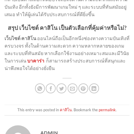
บันเทิง อีกทั้งยังมีการพัฒนาเกมใหม่ ๆ และระบบที่ทันสมัยอยู่
เสมอ ทำให้ผู้เล่นได้รับประสบการณ์ที่ดียิ่งขึ้น
สรุป เว็บไซต์ คาสิโน เป็นตัวเลือกที่คุ้มค่าหรือไม่?
เว็บไซต์ คาสิโน
ออนไลน์ถือเป็นอีกหนึ่งช่องทางความบันเทิงที่
ครบวงจร ทั้งในด้านความสะดวก ความหลากหลายของเกม
และระบบที่ทันสมัย หากเลือกใช้งานอย่างเหมาะสมและมีวินัย
ในการเล่น
บาคาร่า
ก็สามารถสร้างประสบการณ์ที่สนุกและ
น่าพึงพอใจได้อย่างยั่งยืน
This entry was posted in
คาสิโน
. Bookmark the
permalink
.
ADMIN