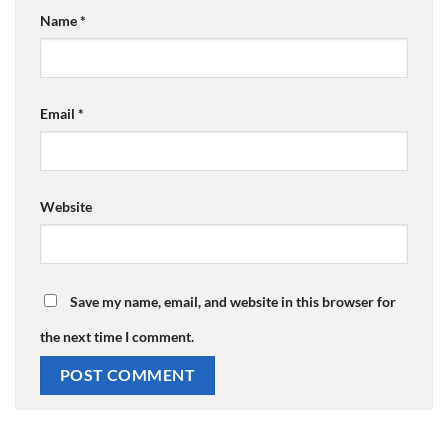
Name
*
Email
*
Website
Save my name, email, and website in this browser for
the next time I comment.