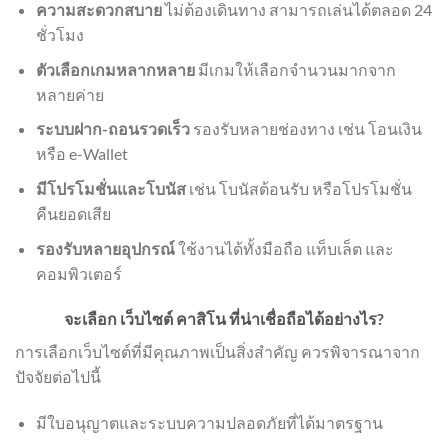
ความสะดวกสบาย
ไม่ต้องเดินทาง สามารถเล่นได้ตลอด 24
ชั่วโมง
ตัวเลือกเกมหลากหลาย
มีเกมให้เลือกจำนวนมากจาก
หลายค่าย
ระบบฝาก-ถอนรวดเร็ว
รองรับหลายช่องทาง เช่น โอนเงิน
หรือ e-Wallet
มีโปรโมชั่นและโบนัส
เช่น โบนัสต้อนรับ หรือโปรโมชั่น
คืนยอดเสีย
รองรับหลายอุปกรณ์
ใช้งานได้ทั้งมือถือ แท็บเล็ต และ
คอมพิวเตอร์
จะเลือก เว็บไซต์ คาสิโน ที่น่าเชื่อถือได้อย่างไร?
การเลือกเว็บไซต์ที่มีคุณภาพเป็นสิ่งสำคัญ ควรพิจารณาจาก
ปัจจัยต่อไปนี้
มีใบอนุญาตและระบบความปลอดภัยที่ได้มาตรฐาน