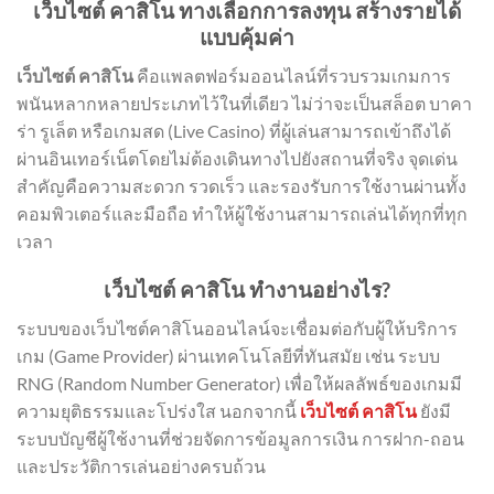
เว็บไซต์ คาสิโน ทางเลือกการลงทุน สร้างรายได้
แบบคุ้มค่า
เว็บไซต์ คาสิโน
คือแพลตฟอร์มออนไลน์ที่รวบรวมเกมการ
พนันหลากหลายประเภทไว้ในที่เดียว ไม่ว่าจะเป็นสล็อต บาคา
ร่า รูเล็ต หรือเกมสด (Live Casino) ที่ผู้เล่นสามารถเข้าถึงได้
ผ่านอินเทอร์เน็ตโดยไม่ต้องเดินทางไปยังสถานที่จริง จุดเด่น
สำคัญคือความสะดวก รวดเร็ว และรองรับการใช้งานผ่านทั้ง
คอมพิวเตอร์และมือถือ ทำให้ผู้ใช้งานสามารถเล่นได้ทุกที่ทุก
เวลา
เว็บไซต์ คาสิโน ทำงานอย่างไร?
ระบบของเว็บไซต์คาสิโนออนไลน์จะเชื่อมต่อกับผู้ให้บริการ
เกม (Game Provider) ผ่านเทคโนโลยีที่ทันสมัย เช่น ระบบ
RNG (Random Number Generator) เพื่อให้ผลลัพธ์ของเกมมี
ความยุติธรรมและโปร่งใส นอกจากนี้
เว็บไซต์ คาสิโน
ยังมี
ระบบบัญชีผู้ใช้งานที่ช่วยจัดการข้อมูลการเงิน การฝาก-ถอน
และประวัติการเล่นอย่างครบถ้วน