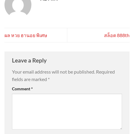
ผล หวย ฮานอย พิเศษ
สล็อต 888th
Leave a Reply
Your email address will not be published.
Required
fields are marked
*
Comment
*