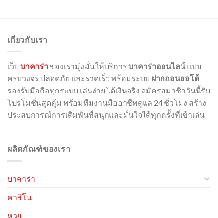
เกี่ยวกับเรา
เว็บ
บาคาร่า
ของเรามุ่งมั่นให้บริการ
บาคาร่าออนไลน์
แบบ
ครบวงจร ปลอดภัย และรวดเร็ว พร้อมระบบ
ฝากถอนออโต้
รองรับมือถือทุกระบบ เล่นง่าย ได้เงินจริง สมัครสมาชิกวันนี้รับ
โปรโมชั่นสุดคุ้ม พร้อมทีมงานมืออาชีพดูแล 24 ชั่วโมง สร้าง
ประสบการณ์การเดิมพันที่สนุกและมั่นใจได้ทุกครั้งที่เข้าเล่น
ผลิตภัณฑ์ของเรา
บาคาร่า
คาสิโน
หวย