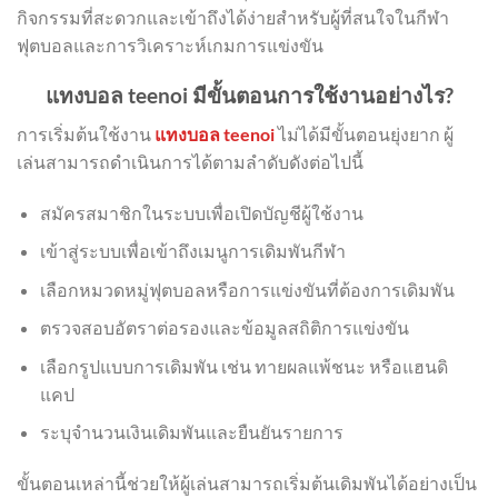
กิจกรรมที่สะดวกและเข้าถึงได้ง่ายสำหรับผู้ที่สนใจในกีฬา
ฟุตบอลและการวิเคราะห์เกมการแข่งขัน
แทงบอล teenoi มีขั้นตอนการใช้งานอย่างไร?
การเริ่มต้นใช้งาน
แทงบอล teenoi
ไม่ได้มีขั้นตอนยุ่งยาก ผู้
เล่นสามารถดำเนินการได้ตามลำดับดังต่อไปนี้
สมัครสมาชิกในระบบเพื่อเปิดบัญชีผู้ใช้งาน
เข้าสู่ระบบเพื่อเข้าถึงเมนูการเดิมพันกีฬา
เลือกหมวดหมู่ฟุตบอลหรือการแข่งขันที่ต้องการเดิมพัน
ตรวจสอบอัตราต่อรองและข้อมูลสถิติการแข่งขัน
เลือกรูปแบบการเดิมพัน เช่น ทายผลแพ้ชนะ หรือแฮนดิ
แคป
ระบุจำนวนเงินเดิมพันและยืนยันรายการ
ขั้นตอนเหล่านี้ช่วยให้ผู้เล่นสามารถเริ่มต้นเดิมพันได้อย่างเป็น