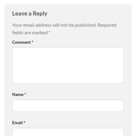
Leave a Reply
Your email address will not be published.
Required
fields are marked
*
Comment
*
Name
*
Email
*