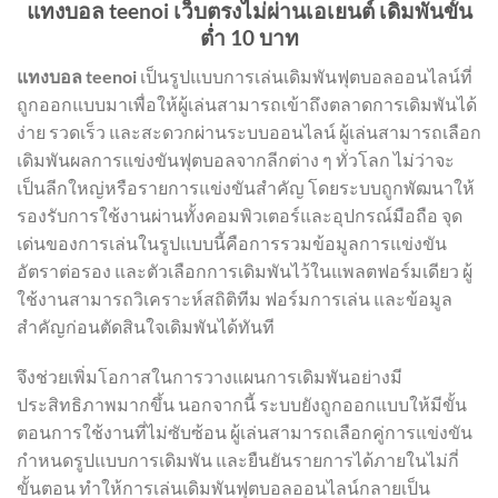
แทงบอล teenoi เว็บตรงไม่ผ่านเอเยนต์ เดิมพันขั้น
ต่ำ 10 บาท
แทงบอล teenoi
เป็นรูปแบบการเล่นเดิมพันฟุตบอลออนไลน์ที่
ถูกออกแบบมาเพื่อให้ผู้เล่นสามารถเข้าถึงตลาดการเดิมพันได้
ง่าย รวดเร็ว และสะดวกผ่านระบบออนไลน์ ผู้เล่นสามารถเลือก
เดิมพันผลการแข่งขันฟุตบอลจากลีกต่าง ๆ ทั่วโลก ไม่ว่าจะ
เป็นลีกใหญ่หรือรายการแข่งขันสำคัญ โดยระบบถูกพัฒนาให้
รองรับการใช้งานผ่านทั้งคอมพิวเตอร์และอุปกรณ์มือถือ จุด
เด่นของการเล่นในรูปแบบนี้คือการรวมข้อมูลการแข่งขัน
อัตราต่อรอง และตัวเลือกการเดิมพันไว้ในแพลตฟอร์มเดียว ผู้
ใช้งานสามารถวิเคราะห์สถิติทีม ฟอร์มการเล่น และข้อมูล
สำคัญก่อนตัดสินใจเดิมพันได้ทันที
จึงช่วยเพิ่มโอกาสในการวางแผนการเดิมพันอย่างมี
ประสิทธิภาพมากขึ้น นอกจากนี้ ระบบยังถูกออกแบบให้มีขั้น
ตอนการใช้งานที่ไม่ซับซ้อน ผู้เล่นสามารถเลือกคู่การแข่งขัน
กำหนดรูปแบบการเดิมพัน และยืนยันรายการได้ภายในไม่กี่
ขั้นตอน ทำให้การเล่นเดิมพันฟุตบอลออนไลน์กลายเป็น