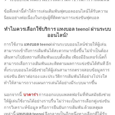
ข้อดีเหล่านี้ทำให้การเล่นเดิมพันฟุตบอลออนไลน์ได้รับความ
นิยมอย่างต่อเนื่องในกลุ่มผู้ที่ติดตามการแข่งขันฟุตบอล
ทำไมควรเลือกใช้บริการ แทงบอล teenoi ผ่านระบบ
ออนไลน์?
การใช้งาน
แทงบอล teenoi
ผ่านระบบออนไลน์ช่วยให้ผู้เล่น
สามารถเข้าถึงการเดิมพันได้สะดวกมากยิ่งขึ้น ไม่จำเป็นต้อง
เดินทางไปยังสถานที่เดิมพันแบบดั้งเดิม เพียงมีอินเทอร์เน็ตก็
สามารถเลือกวางเดิมพันและติดตามผลการแข่งขันได้ทันที อีก
ทั้งระบบออนไลน์ยังช่วยให้ผู้เล่นสามารถตรวจสอบข้อมูลการ
แข่งขัน อัตราต่อรอง และประวัติการเดิมพันได้อย่างโปร่งใส
ทำให้สามารถวางแผนการเล่นได้อย่างมีระบบมากขึ้น
นอกจากนี้
บาคาร่า
การออกแบบแพลตฟอร์มที่ทันสมัยยังช่วย
ให้ผู้เล่นใช้งานได้อย่างราบรื่น ไม่ว่าจะเป็นการเลือกคู่แข่งขัน
การวิเคราะห์ข้อมูล หรือการยืนยันการเดิมพัน ด้วยเหตุผล
เหล่านี้
แทงบอล teenoi
จึงกลายเป็นอีกหนึ่งทางเลือกที่ได้รับ