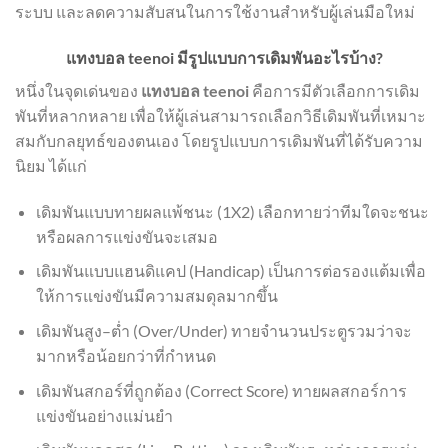
ระบบ และลดความสับสนในการใช้งานสำหรับผู้เล่นมือใหม่
แทงบอล teenoi มีรูปแบบการเดิมพันอะไรบ้าง?
หนึ่งในจุดเด่นของ
แทงบอล teenoi
คือการมีตัวเลือกการเดิม
พันที่หลากหลาย เพื่อให้ผู้เล่นสามารถเลือกวิธีเดิมพันที่เหมาะ
สมกับกลยุทธ์ของตนเอง โดยรูปแบบการเดิมพันที่ได้รับความ
นิยม ได้แก่
เดิมพันแบบทายผลแพ้ชนะ (1X2) เลือกทายว่าทีมใดจะชนะ
หรือผลการแข่งขันจะเสมอ
เดิมพันแบบแฮนดิแคป (Handicap) เป็นการต่อรองแต้มเพื่อ
ให้การแข่งขันมีความสมดุลมากขึ้น
เดิมพันสูง–ต่ำ (Over/Under) ทายจำนวนประตูรวมว่าจะ
มากหรือน้อยกว่าที่กำหนด
เดิมพันสกอร์ที่ถูกต้อง (Correct Score) ทายผลสกอร์การ
แข่งขันอย่างแม่นยำ